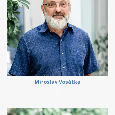
Miroslav Vosátka