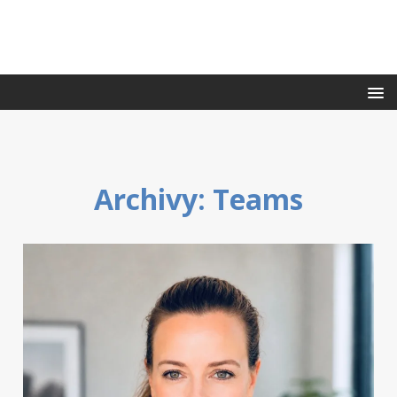
Archivy:
Teams