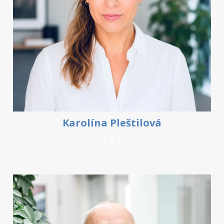
Karolína Pleštilová