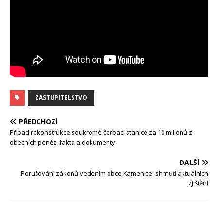
ZASTUPITELSTVO
PŘEDCHOZÍ
Případ rekonstrukce soukromé čerpací stanice za 10 milionů z
obecních peněz: fakta a dokumenty
DALŠÍ
Porušování zákonů vedením obce Kamenice: shrnutí aktuálních
zjištění